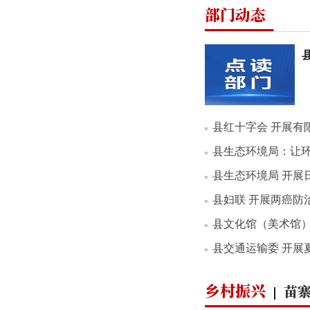
部门动态
县红十字会 开展有
县生态环境局：让
县生态环境局 开展
县妇联 开展两癌防
县文化馆（美术馆）举办2
县交通运输委 开展
乡村振兴
苗