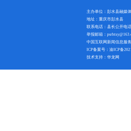
主办单位：彭水县融媒
地址：重庆市彭水县
联系电话：县长公开电话：02
举报邮箱：psrbtxy@163.
中国互联网新闻信息服务许可
ICP备案号：
渝ICP备2021
技术支持：华龙网