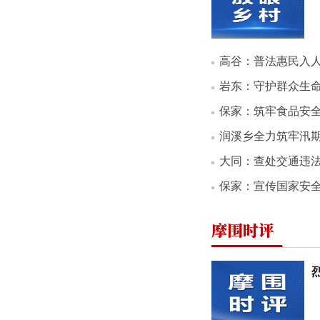
高谷：普法惠民入
岩东：守护群众生
保家：筑牢食品安
润溪乡全力筑牢汛
大同：查处交通违
保家：宣传国家安
摩围时评