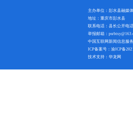
主办单位：彭水县融媒
地址：重庆市彭水县
联系电话：县长公开电话：02
举报邮箱：psrbtxy@163.
中国互联网新闻信息服务许可
ICP备案号：
渝ICP备2021
技术支持：华龙网