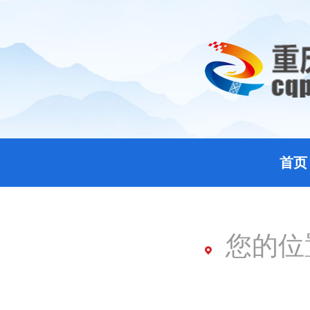
首页
您的位