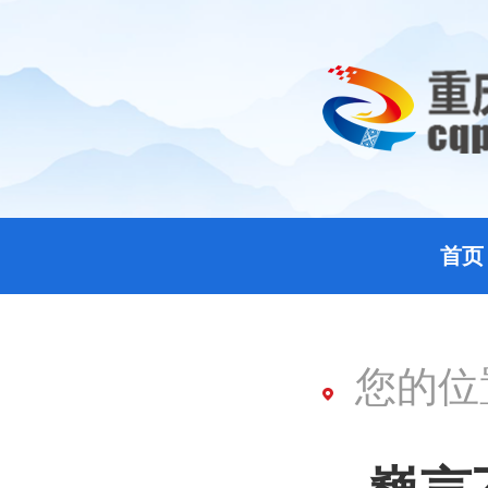
首页
您的位