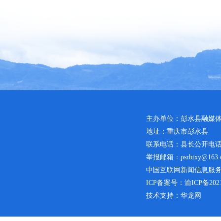
主办单位：彭水县融媒
地址：重庆市彭水县
联系电话：县长公开电话：02
举报邮箱：psrbtxy@163.
中国互联网新闻信息服务许可
ICP备案号：
渝ICP备2021
技术支持：华龙网