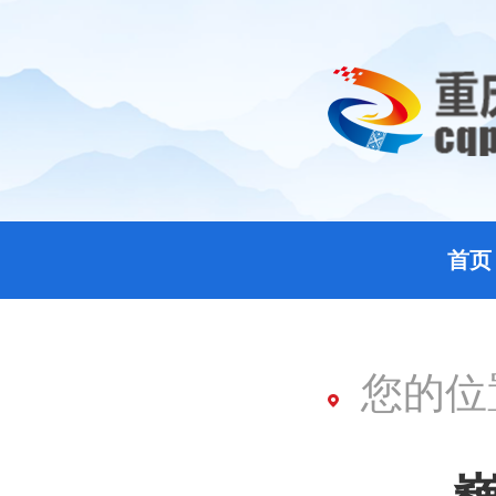
首页
您的位