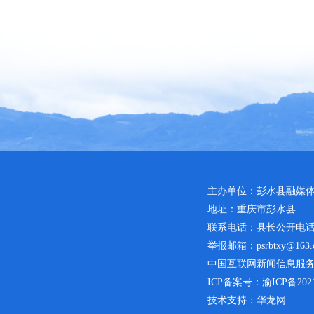
主办单位：彭水县融媒
地址：重庆市彭水县
联系电话：县长公开电话：02
举报邮箱：psrbtxy@163.
中国互联网新闻信息服务许可
ICP备案号：
渝ICP备2021
技术支持：华龙网