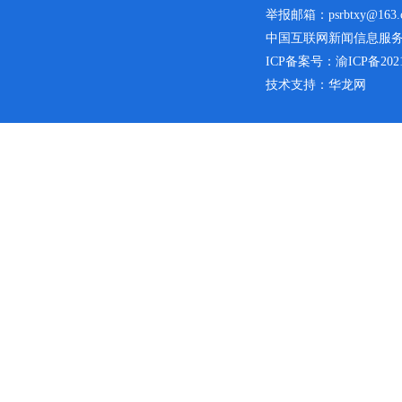
举报邮箱：psrbtxy@163.
中国互联网新闻信息服务许可
ICP备案号：
渝ICP备2021
技术支持：华龙网