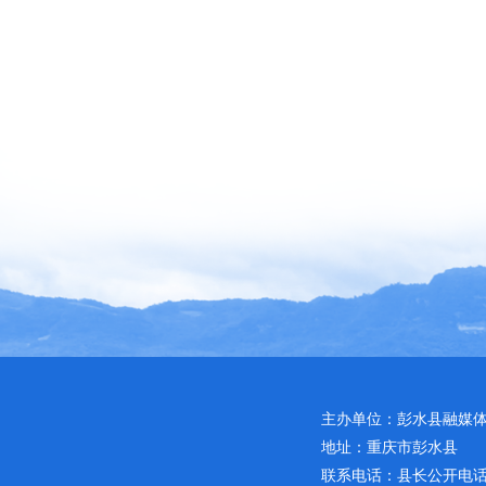
主办单位：彭水县融媒
地址：重庆市彭水县
联系电话：县长公开电话：02