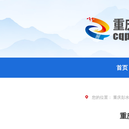
首页
您的位置：
重庆彭
重