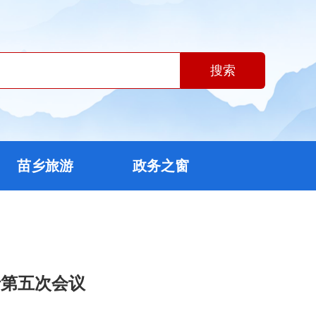
搜索
苗乡旅游
政务之窗
行第五次会议