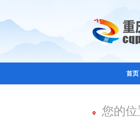
首页
您的位