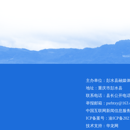
主办单位：彭水县融媒
地址：重庆市彭水县
联系电话：县长公开电话：02
举报邮箱：psrbtxy@163.
中国互联网新闻信息服务许可
ICP备案号：
渝ICP备2021
技术支持：华龙网