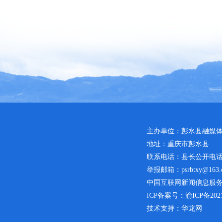
主办单位：彭水县融媒
地址：重庆市彭水县
联系电话：县长公开电话：02
举报邮箱：psrbtxy@163.
中国互联网新闻信息服务许可
ICP备案号：
渝ICP备2021
技术支持：华龙网