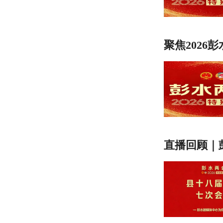
聚焦2026
直播回顾｜