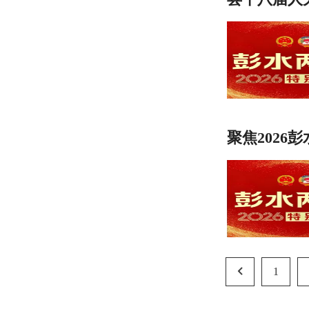
聚焦2026
1