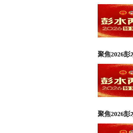
聚焦2026