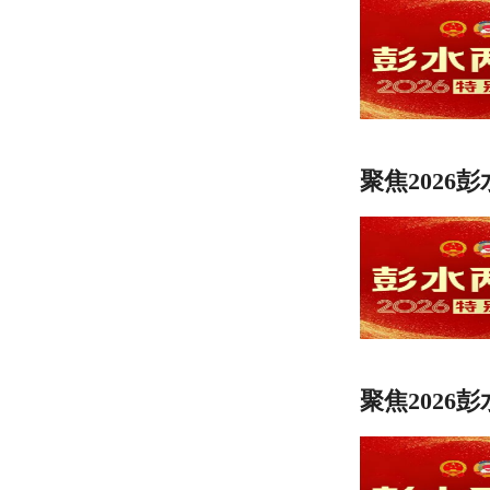
聚焦2026
聚焦2026