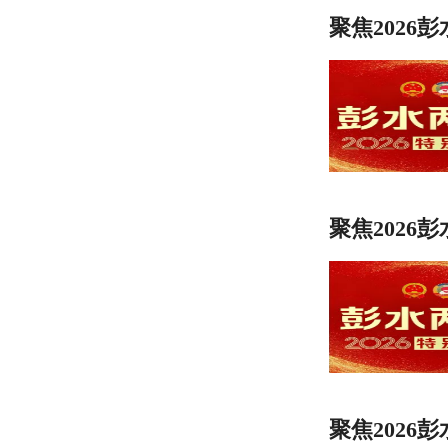
聚焦2026
聚焦2026
聚焦2026