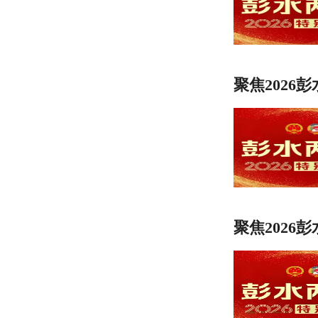
聚焦2026
聚焦2026