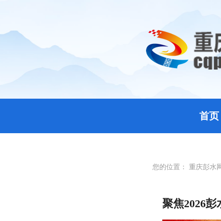
首页
您的位置：
重庆彭水
聚焦2026