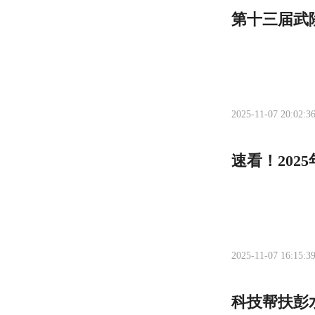
第十三届武
2025-11-07 20:02:3
速看！202
2025-11-07 16:15:3
科技帮扶彭