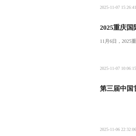
2025-11-07 15:26:4
2025重庆
11月6日，20
2025-11-07 10:06:1
第三届中国
2025-11-06 22:32:0