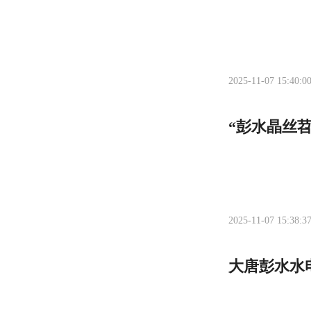
2025-11-07 15:40:0
“彭水晶丝
2025-11-07 15:38:3
大唐彭水水