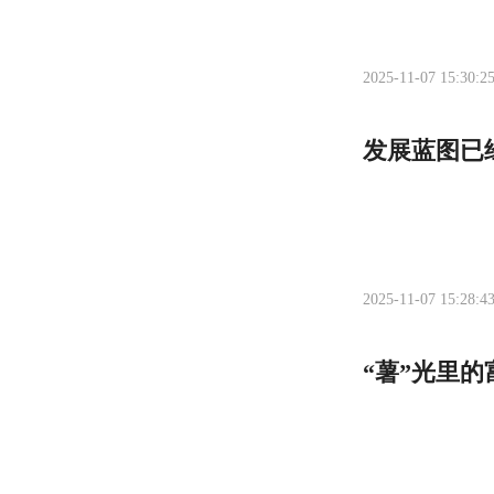
2025-11-07 15:30:2
发展蓝图已
2025-11-07 15:28:4
“薯”光里的