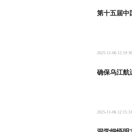
第十五届中
2025-11-06 12:19:3
确保乌江航
2025-11-06 12:15:3
深学细悟明