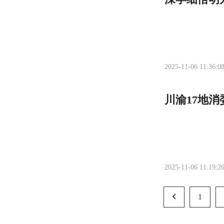
2025-11-06 11:36:0
川渝17地消
2025-11-06 11:19:2
1