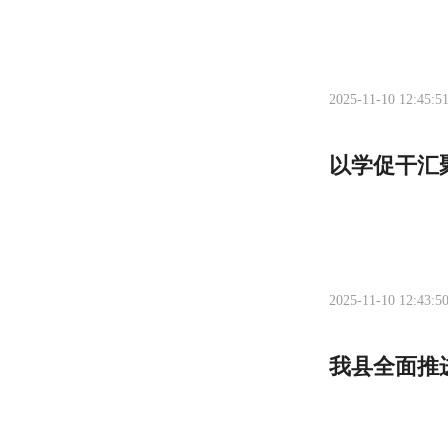
2025-11-10 12:45:5
以学促干汇
2025-11-10 12:43:5
我县全面推进