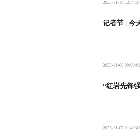
2025-11-10 12:34:3
记者节 | 
2025-11-08 09:00:0
“红岩先锋强
2025-11-07 21:49:4