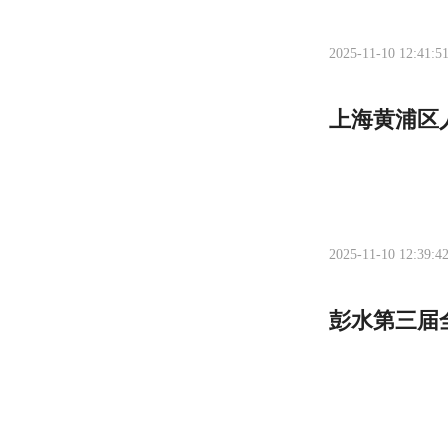
2025-11-10 12:41:5
上海黄浦区
2025-11-10 12:39:4
彭水第三届