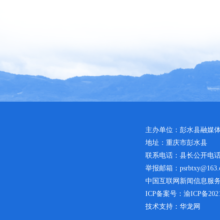
主办单位：彭水县融媒
地址：重庆市彭水县
联系电话：县长公开电话：02
举报邮箱：psrbtxy@163.
中国互联网新闻信息服务许可
ICP备案号：
渝ICP备2021
技术支持：华龙网