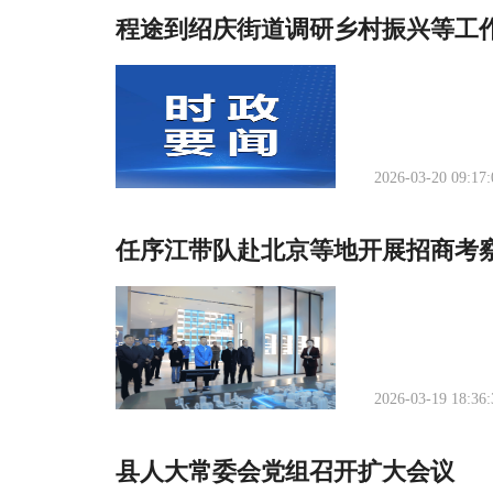
程途到绍庆街道调研乡村振兴等工
2026-03-20 09:17:
任序江带队赴北京等地开展招商考
2026-03-19 18:36:
县人大常委会党组召开扩大会议