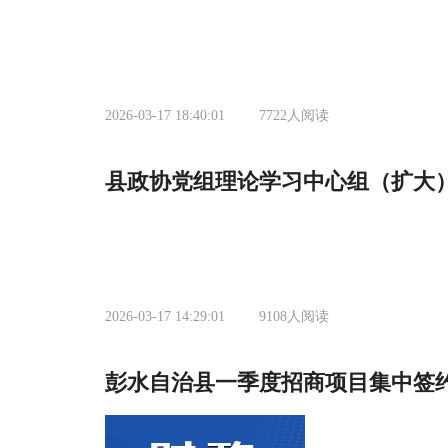
2026-03-17 18:40:01
7722
人阅读
县政协党组理论学习中心组（扩大
2026-03-17 14:29:01
9108
人阅读
彭水自治县一季度招商项目集中签