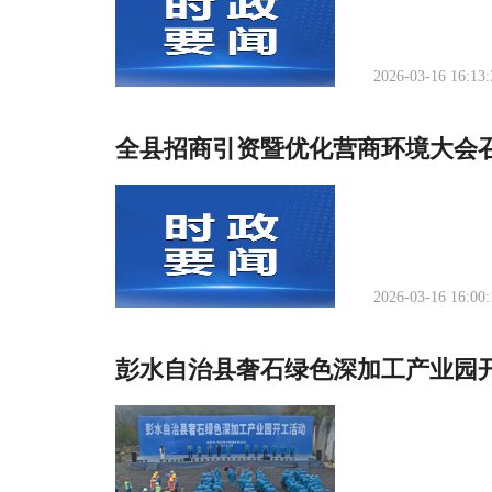
2026-03-16 16:13:
全县招商引资暨优化营商环境大会
2026-03-16 16:00:
彭水自治县奢石绿色深加工产业园