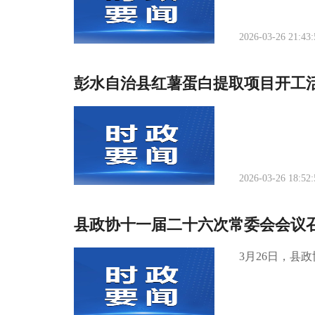
2026-03-26 21:43:
彭水自治县红薯蛋白提取项目开工
2026-03-26 18:52:
县政协十一届二十六次常委会会议
3月26日，县