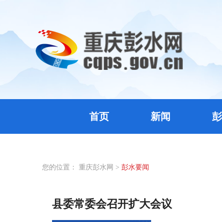
首页
新闻
彭
您的位置：
重庆彭水网
>
彭水要闻
县委常委会召开扩大会议