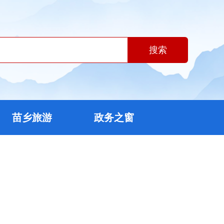
搜索
苗乡旅游
政务之窗