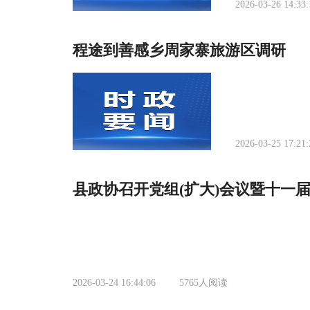
2026-03-26 14:33:
程途到善感乡周家寨旅游区调研
2026-03-25 17:21:
县政协召开党组(扩大)会议暨十一届
2026-03-24 16:44:06
5765
人阅读