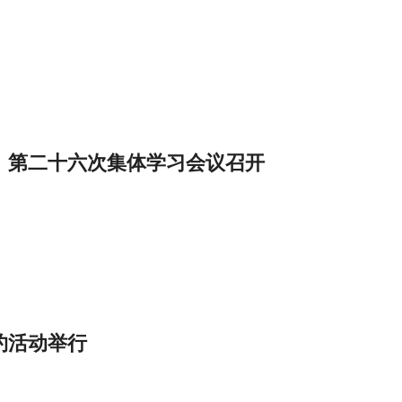
）第二十六次集体学习会议召开
约活动举行