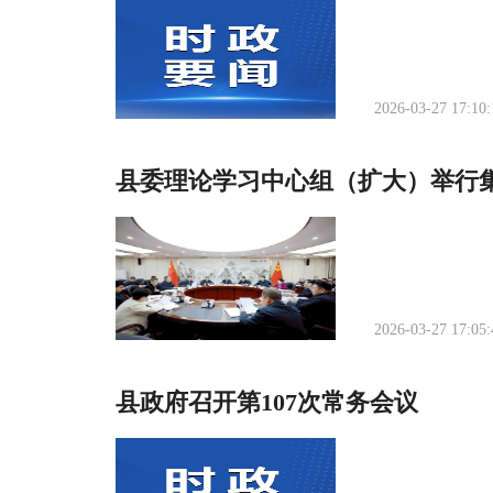
2026-03-27 17:10:
县委理论学习中心组（扩大）举行
2026-03-27 17:05:
县政府召开第107次常务会议