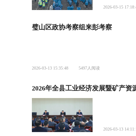
2026-03-15 17:18:
璧山区政协考察组来彭考察
2026-03-13 15:35:48
5497
人阅读
2026年全县工业经济发展暨矿产
2026-03-13 14:11: